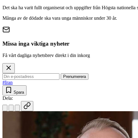
Det ska ha varit fullt organiserat och uppgifter från Högsta nationella
Många av de dödade ska vara unga människor under 30 år.
Missa inga viktiga nyheter
Få vårt dagliga nyhetsbrev direkt i din inkorg
Prenumerera
#Iran
Spara
Dela: