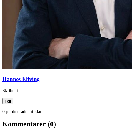
Hannes Elfving
Skribent
Följ
0 publicerade artiklar
Kommentarer (0)