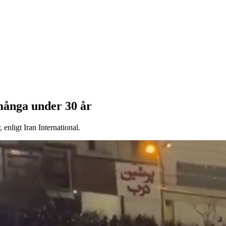
 många under 30 år
 enligt Iran International.