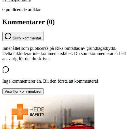
0 publicerade artiklar
Kommentarer (0)
Skriv kommentar
Innehållet som publiceras på Riks omfattas av grundlagsskydd.
Detta inkluderar inte kommentarsfältet. Du som kommenterar är helt
ansvarig för det du skriver.
Inga kommentarer än. Bli den första att kommentera!
Visa fler kommentarer