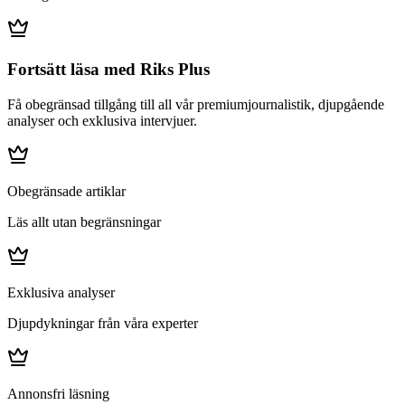
Fortsätt läsa med Riks Plus
Få obegränsad tillgång till all vår premiumjournalistik, djupgående
analyser och exklusiva intervjuer.
Obegränsade artiklar
Läs allt utan begränsningar
Exklusiva analyser
Djupdykningar från våra experter
Annonsfri läsning