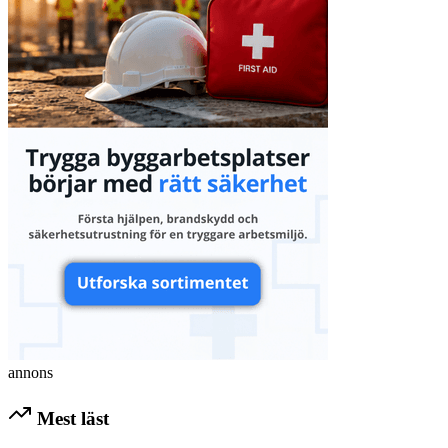
annons
Mest läst