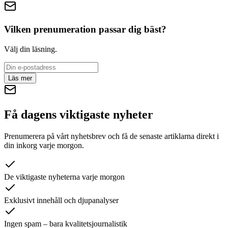
Vilken prenumeration passar dig bäst?
Välj din läsning.
Läs mer
Få dagens viktigaste nyheter
Prenumerera på vårt nyhetsbrev och få de senaste artiklarna direkt i
din inkorg varje morgon.
De viktigaste nyheterna varje morgon
Exklusivt innehåll och djupanalyser
Ingen spam – bara kvalitetsjournalistik