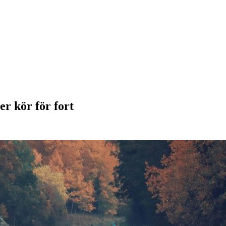
r kör för fort