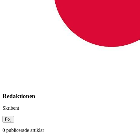
Redaktionen
Skribent
Följ
0 publicerade artiklar