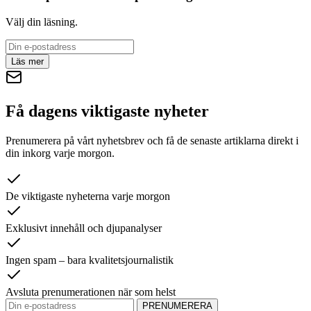
Välj din läsning.
Läs mer
Få dagens viktigaste nyheter
Prenumerera på vårt nyhetsbrev och få de senaste artiklarna direkt i
din inkorg varje morgon.
De viktigaste nyheterna varje morgon
Exklusivt innehåll och djupanalyser
Ingen spam – bara kvalitetsjournalistik
Avsluta prenumerationen när som helst
PRENUMERERA