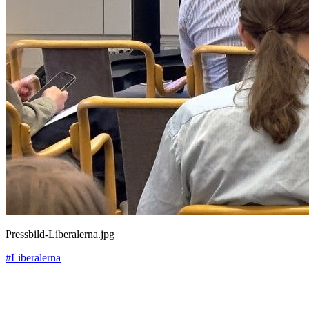
Pressbild-Liberalerna.jpg
#Liberalerna