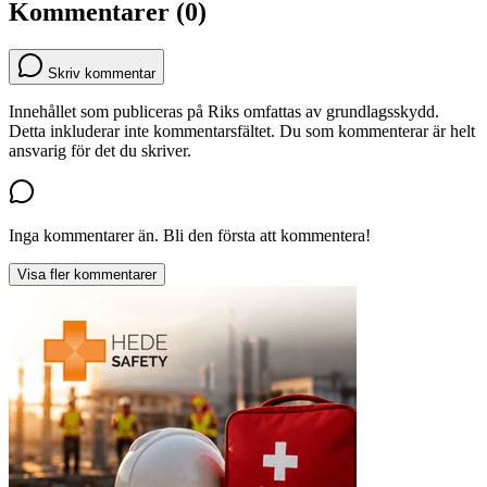
Kommentarer (0)
Skriv kommentar
Innehållet som publiceras på Riks omfattas av grundlagsskydd.
Detta inkluderar inte kommentarsfältet. Du som kommenterar är helt
ansvarig för det du skriver.
Inga kommentarer än. Bli den första att kommentera!
Visa fler kommentarer