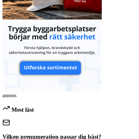
annons
Mest läst
Vilken prenumeration passar dig bäst?