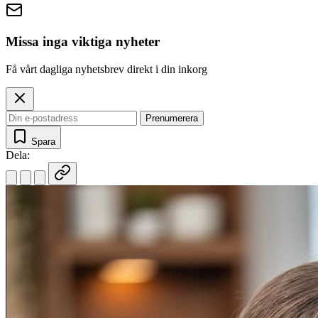
Missa inga viktiga nyheter
Få vårt dagliga nyhetsbrev direkt i din inkorg
Prenumerera
Spara
Dela: