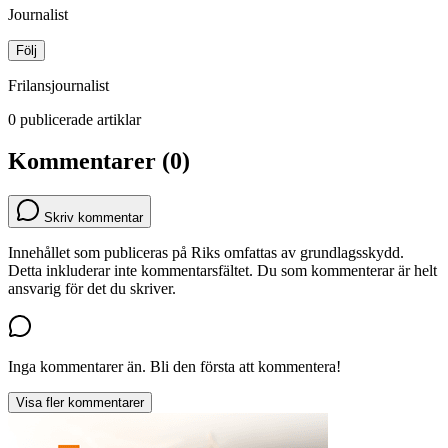
Journalist
Följ
Frilansjournalist
0 publicerade artiklar
Kommentarer (0)
Skriv kommentar
Innehållet som publiceras på Riks omfattas av grundlagsskydd.
Detta inkluderar inte kommentarsfältet. Du som kommenterar är helt
ansvarig för det du skriver.
Inga kommentarer än. Bli den första att kommentera!
Visa fler kommentarer