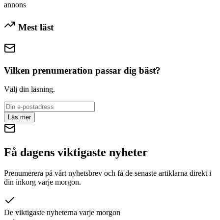
annons
Mest läst
Vilken prenumeration passar dig bäst?
Välj din läsning.
Läs mer
Få dagens viktigaste nyheter
Prenumerera på vårt nyhetsbrev och få de senaste artiklarna direkt i
din inkorg varje morgon.
De viktigaste nyheterna varje morgon