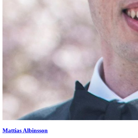
Mattias Albinsson