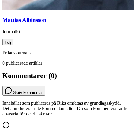
Mattias Albinsson
Journalist
Följ
Frilansjournalist
0 publicerade artiklar
Kommentarer (0)
Skriv kommentar
Innehållet som publiceras på Riks omfattas av grundlagsskydd.
Detta inkluderar inte kommentarsfältet. Du som kommenterar är helt
ansvarig för det du skriver.