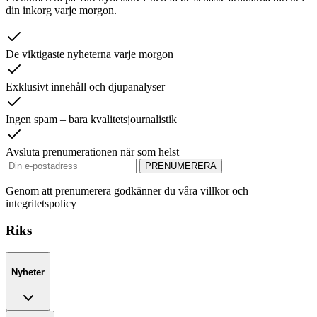
din inkorg varje morgon.
De viktigaste nyheterna varje morgon
Exklusivt innehåll och djupanalyser
Ingen spam – bara kvalitetsjournalistik
Avsluta prenumerationen när som helst
PRENUMERERA
Genom att prenumerera godkänner du våra villkor och
integritetspolicy
Riks
Nyheter