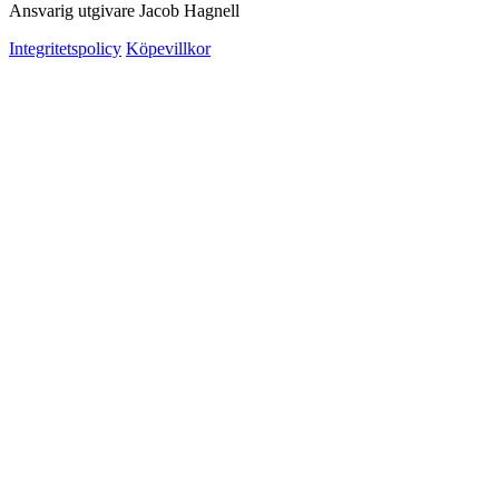
Ansvarig utgivare Jacob Hagnell
Integritetspolicy
Köpevillkor