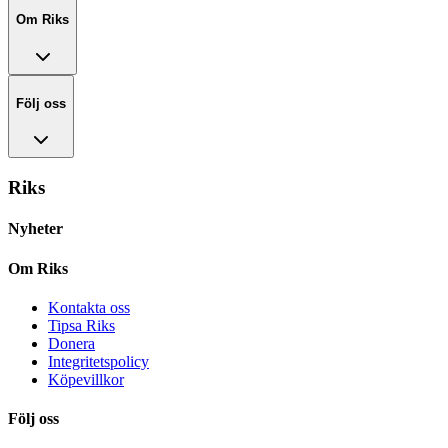
Om Riks
Följ oss
Riks
Nyheter
Om Riks
Kontakta oss
Tipsa Riks
Donera
Integritetspolicy
Köpevillkor
Följ oss