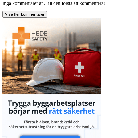
Inga kommentarer än. Bli den första att kommentera!
Visa fler kommentarer