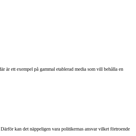
 där är ett exempel på gammal etablerad media som vill behålla en
. Därför kan det näppeligen vara politikernas ansvar vilket förtroende