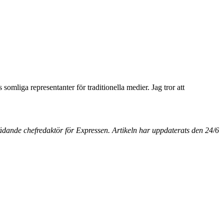
somliga representanter för traditionella medier. Jag tror att
trädande chefredaktör för Expressen. Artikeln har uppdaterats den 24/6