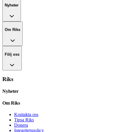
Nyheter
Om Riks
Följ oss
Riks
Nyheter
Om Riks
Kontakta oss
Tipsa Riks
Donera
Integritetspolicy