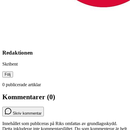
Redaktionen
Skribent
Följ
0 publicerade artiklar
Kommentarer (0)
Skriv kommentar
Innehållet som publiceras på Riks omfattas av grundlagsskydd.
Detta inkluderar inte kommentarsfältet. Du som kommenterar är helt