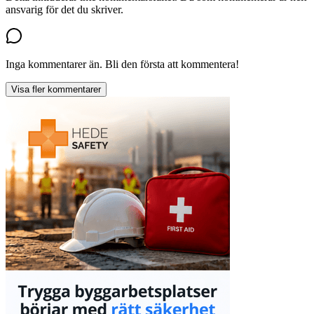
ansvarig för det du skriver.
Inga kommentarer än. Bli den första att kommentera!
Visa fler kommentarer