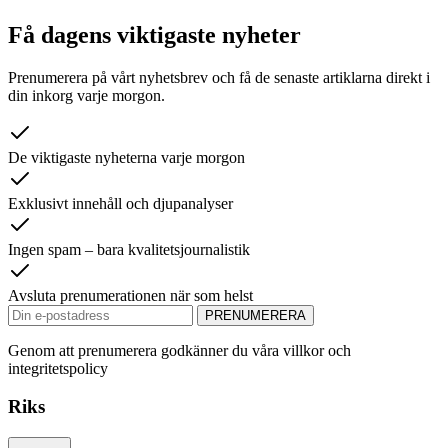
Få dagens viktigaste nyheter
Prenumerera på vårt nyhetsbrev och få de senaste artiklarna direkt i
din inkorg varje morgon.
De viktigaste nyheterna varje morgon
Exklusivt innehåll och djupanalyser
Ingen spam – bara kvalitetsjournalistik
Avsluta prenumerationen när som helst
PRENUMERERA
Genom att prenumerera godkänner du våra villkor och
integritetspolicy
Riks