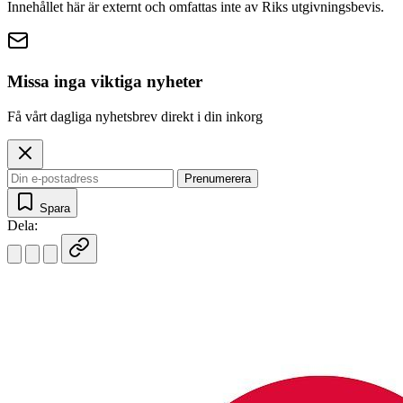
Innehållet här är externt och omfattas inte av Riks utgivningsbevis.
Missa inga viktiga nyheter
Få vårt dagliga nyhetsbrev direkt i din inkorg
Prenumerera
Spara
Dela: