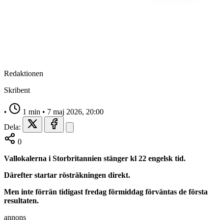
Redaktionen
Skribent
•
1 min
•
7 maj 2026, 20:00
Dela:
0
Vallokalerna i Storbritannien stänger kl 22 engelsk tid.
Därefter startar rösträkningen direkt.
Men inte förrän tidigast fredag förmiddag förväntas de första
resultaten.
annons