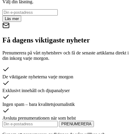
Välj din läsning.
Läs mer
Få dagens viktigaste nyheter
Prenumerera på vårt nyhetsbrev och få de senaste artiklarna direkt i
din inkorg varje morgon.
De viktigaste nyheterna varje morgon
Exklusivt innehåll och djupanalyser
Ingen spam – bara kvalitetsjournalistik
Avsluta prenumerationen när som helst
PRENUMERERA