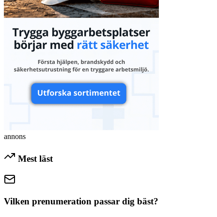
annons
Mest läst
Vilken prenumeration passar dig bäst?