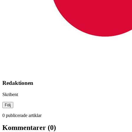
Redaktionen
Skribent
Följ
0 publicerade artiklar
Kommentarer (0)