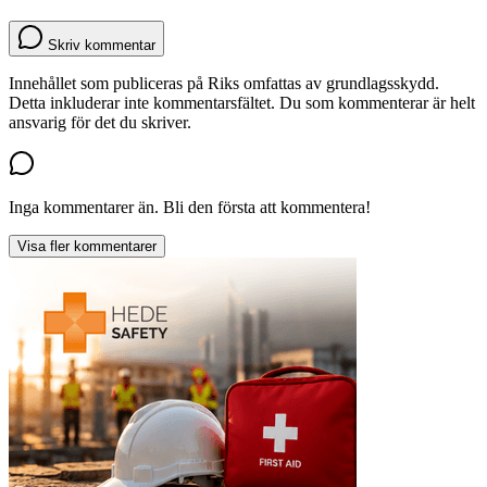
Skriv kommentar
Innehållet som publiceras på Riks omfattas av grundlagsskydd.
Detta inkluderar inte kommentarsfältet. Du som kommenterar är helt
ansvarig för det du skriver.
Inga kommentarer än. Bli den första att kommentera!
Visa fler kommentarer