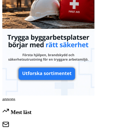
annons
Mest läst