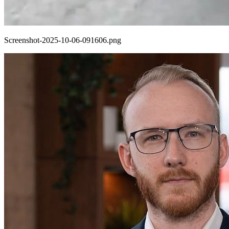
Screenshot-2025-10-06-091606.png