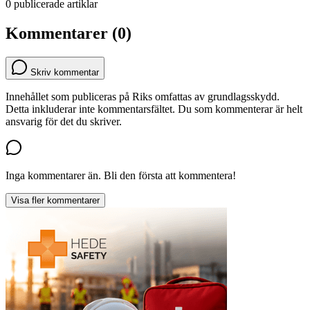
0 publicerade artiklar
Kommentarer (0)
Skriv kommentar
Innehållet som publiceras på Riks omfattas av grundlagsskydd.
Detta inkluderar inte kommentarsfältet. Du som kommenterar är helt
ansvarig för det du skriver.
Inga kommentarer än. Bli den första att kommentera!
Visa fler kommentarer