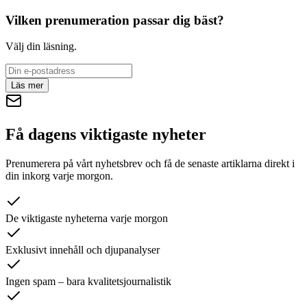
Vilken prenumeration passar dig bäst?
Välj din läsning.
Läs mer
Få dagens viktigaste nyheter
Prenumerera på vårt nyhetsbrev och få de senaste artiklarna direkt i
din inkorg varje morgon.
De viktigaste nyheterna varje morgon
Exklusivt innehåll och djupanalyser
Ingen spam – bara kvalitetsjournalistik