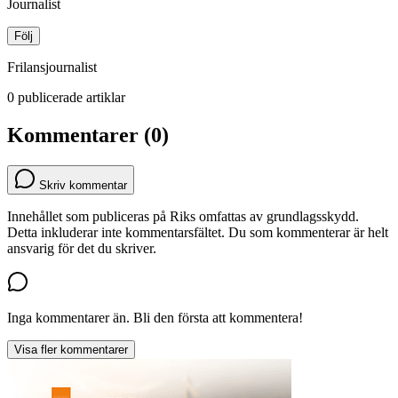
Journalist
Följ
Frilansjournalist
0 publicerade artiklar
Kommentarer (0)
Skriv kommentar
Innehållet som publiceras på Riks omfattas av grundlagsskydd.
Detta inkluderar inte kommentarsfältet. Du som kommenterar är helt
ansvarig för det du skriver.
Inga kommentarer än. Bli den första att kommentera!
Visa fler kommentarer