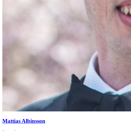
Mattias Albinsson