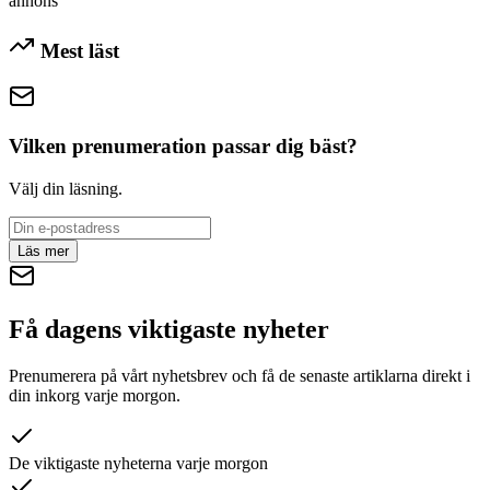
annons
Mest läst
Vilken prenumeration passar dig bäst?
Välj din läsning.
Läs mer
Få dagens viktigaste nyheter
Prenumerera på vårt nyhetsbrev och få de senaste artiklarna direkt i
din inkorg varje morgon.
De viktigaste nyheterna varje morgon