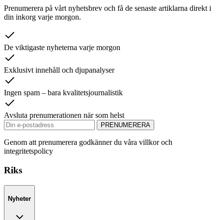
Prenumerera på vårt nyhetsbrev och få de senaste artiklarna direkt i
din inkorg varje morgon.
De viktigaste nyheterna varje morgon
Exklusivt innehåll och djupanalyser
Ingen spam – bara kvalitetsjournalistik
Avsluta prenumerationen när som helst
PRENUMERERA
Genom att prenumerera godkänner du våra villkor och
integritetspolicy
Riks
Nyheter