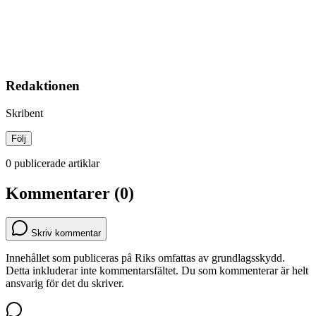
Redaktionen
Skribent
Följ
0 publicerade artiklar
Kommentarer (0)
Skriv kommentar
Innehållet som publiceras på Riks omfattas av grundlagsskydd.
Detta inkluderar inte kommentarsfältet. Du som kommenterar är helt
ansvarig för det du skriver.