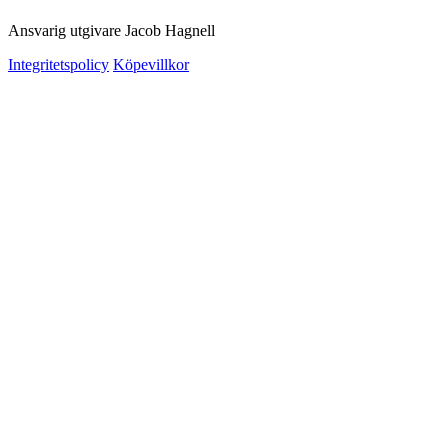
Ansvarig utgivare Jacob Hagnell
Integritetspolicy
Köpevillkor