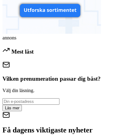
annons
Mest läst
Vilken prenumeration passar dig bäst?
Välj din läsning.
Läs mer
Få dagens viktigaste nyheter