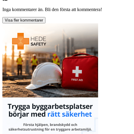
Inga kommentarer än. Bli den första att kommentera!
Visa fler kommentarer