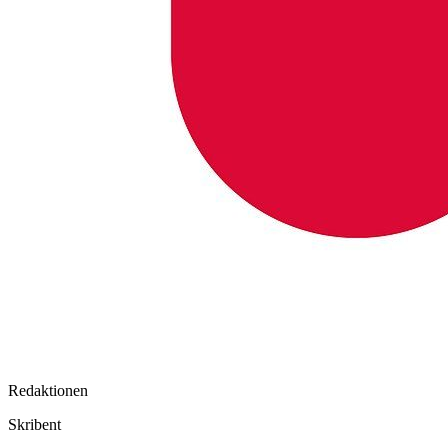
Redaktionen
Skribent