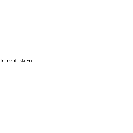
ör det du skriver.