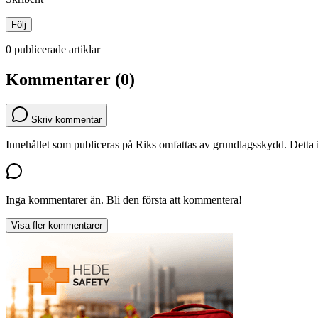
Följ
0 publicerade artiklar
Kommentarer (0)
Skriv kommentar
Innehållet som publiceras på Riks omfattas av grundlagsskydd. Detta i
Inga kommentarer än. Bli den första att kommentera!
Visa fler kommentarer