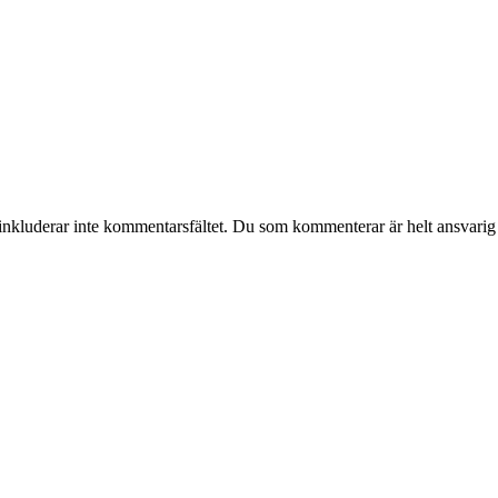
nkluderar inte kommentarsfältet. Du som kommenterar är helt ansvarig f