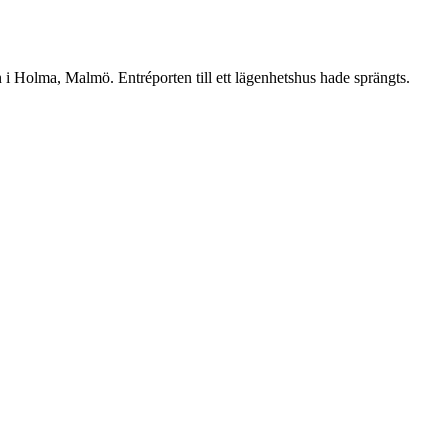
 i Holma, Malmö. Entréporten till ett lägenhetshus hade sprängts.