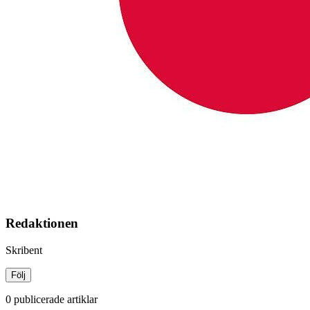
Redaktionen
Skribent
Följ
0 publicerade artiklar