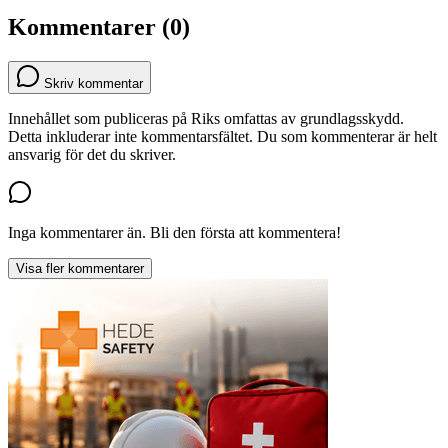
Kommentarer (0)
Skriv kommentar
Innehållet som publiceras på Riks omfattas av grundlagsskydd.
Detta inkluderar inte kommentarsfältet. Du som kommenterar är helt
ansvarig för det du skriver.
Inga kommentarer än. Bli den första att kommentera!
Visa fler kommentarer