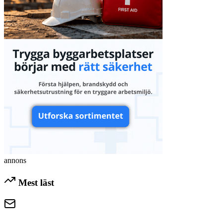
annons
Mest läst