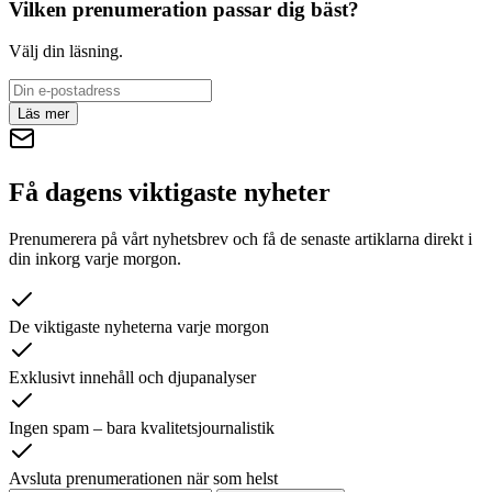
Vilken prenumeration passar dig bäst?
Välj din läsning.
Läs mer
Få dagens viktigaste nyheter
Prenumerera på vårt nyhetsbrev och få de senaste artiklarna direkt i
din inkorg varje morgon.
De viktigaste nyheterna varje morgon
Exklusivt innehåll och djupanalyser
Ingen spam – bara kvalitetsjournalistik
Avsluta prenumerationen när som helst