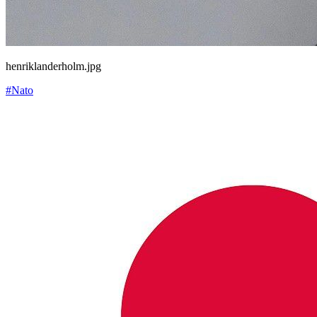
henriklanderholm.jpg
#Nato