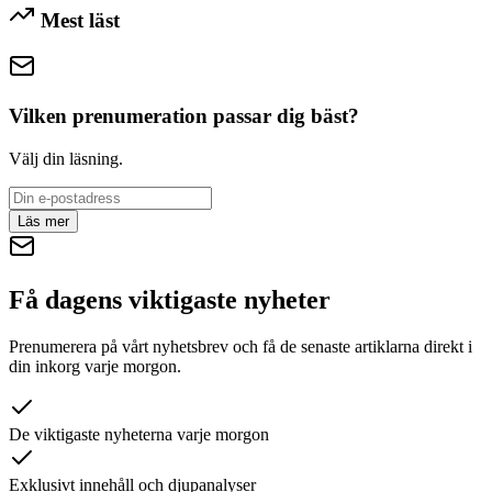
Mest läst
Vilken prenumeration passar dig bäst?
Välj din läsning.
Läs mer
Få dagens viktigaste nyheter
Prenumerera på vårt nyhetsbrev och få de senaste artiklarna direkt i
din inkorg varje morgon.
De viktigaste nyheterna varje morgon
Exklusivt innehåll och djupanalyser