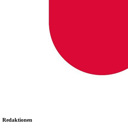
Redaktionen