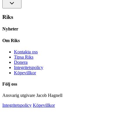
Riks
Nyheter
Om Riks
Kontakta oss
Tipsa Riks
Donera
Integritetspolicy
Köpevillkor
Följ oss
Ansvarig utgivare Jacob Hagnell
Integritetspolicy
Köpevillkor