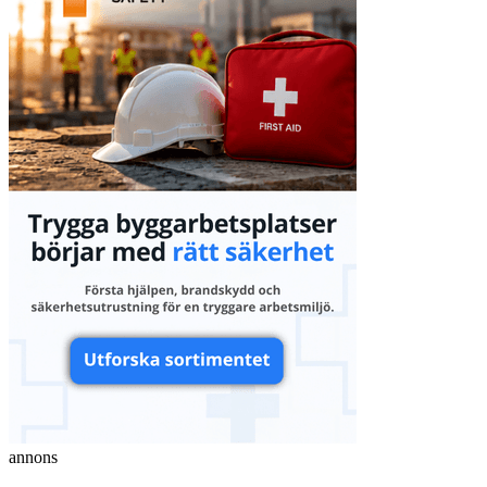
annons