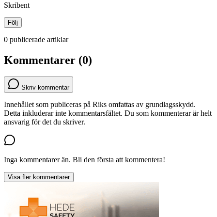
Skribent
Följ
0 publicerade artiklar
Kommentarer (0)
Skriv kommentar
Innehållet som publiceras på Riks omfattas av grundlagsskydd.
Detta inkluderar inte kommentarsfältet. Du som kommenterar är helt
ansvarig för det du skriver.
Inga kommentarer än. Bli den första att kommentera!
Visa fler kommentarer