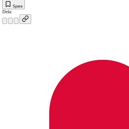
Spara
Dela: