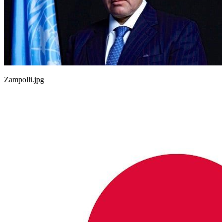
Zampolli.jpg