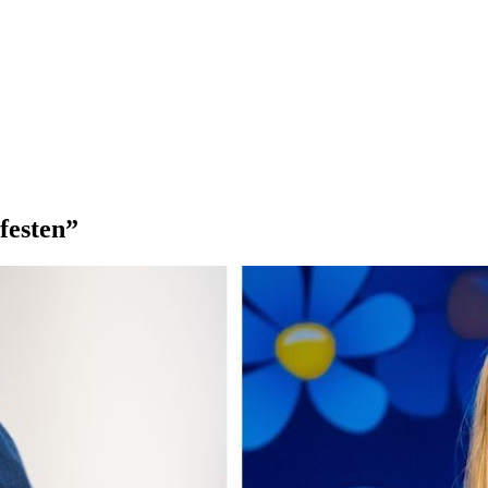
festen”