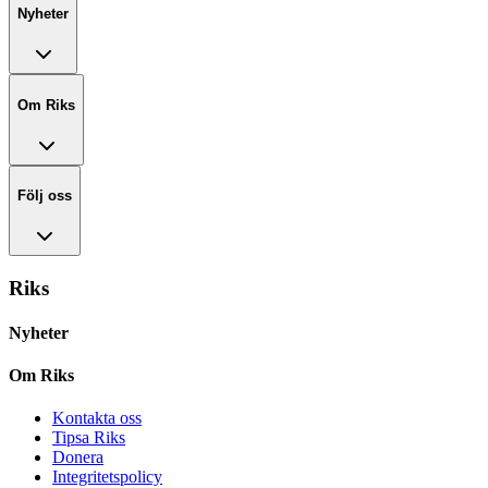
Nyheter
Om Riks
Följ oss
Riks
Nyheter
Om Riks
Kontakta oss
Tipsa Riks
Donera
Integritetspolicy