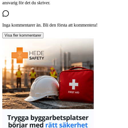
ansvarig för det du skriver.
Inga kommentarer än. Bli den första att kommentera!
Visa fler kommentarer