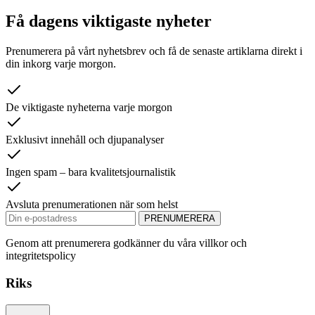
Få dagens viktigaste nyheter
Prenumerera på vårt nyhetsbrev och få de senaste artiklarna direkt i
din inkorg varje morgon.
De viktigaste nyheterna varje morgon
Exklusivt innehåll och djupanalyser
Ingen spam – bara kvalitetsjournalistik
Avsluta prenumerationen när som helst
PRENUMERERA
Genom att prenumerera godkänner du våra villkor och
integritetspolicy
Riks