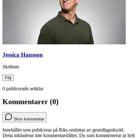
Jessica Hansson
Skribent
Följ
0 publicerade artiklar
Kommentarer (0)
Skriv kommentar
Innehållet som publiceras på Riks omfattas av grundlagsskydd.
Detta inkluderar inte kommentarsfältet. Du som kommenterar är helt