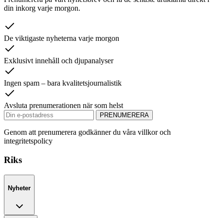
din inkorg varje morgon.
De viktigaste nyheterna varje morgon
Exklusivt innehåll och djupanalyser
Ingen spam – bara kvalitetsjournalistik
Avsluta prenumerationen när som helst
PRENUMERERA
Genom att prenumerera godkänner du våra villkor och
integritetspolicy
Riks
Nyheter