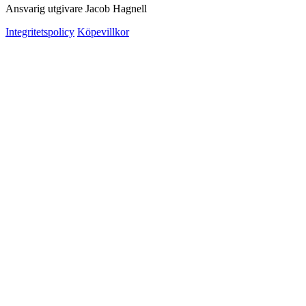
Ansvarig utgivare Jacob Hagnell
Integritetspolicy
Köpevillkor