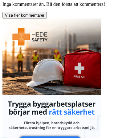
Inga kommentarer än. Bli den första att kommentera!
Visa fler kommentarer