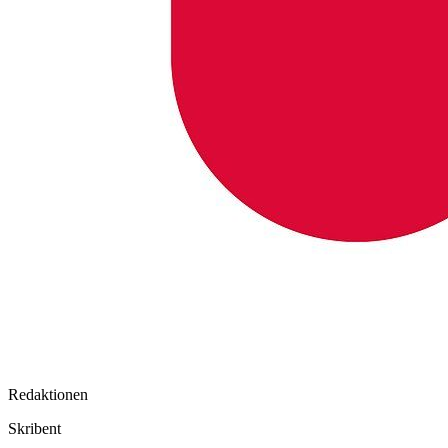
Redaktionen
Skribent