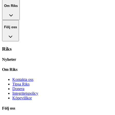
Om Riks
Följ oss
Riks
Nyheter
Om Riks
Kontakta oss
Tipsa Riks
Donera
Integritetspolicy
Köpevillkor
Följ oss