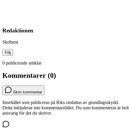
Redaktionen
Skribent
Följ
0 publicerade artiklar
Kommentarer (0)
Skriv kommentar
Innehållet som publiceras på Riks omfattas av grundlagsskydd.
Detta inkluderar inte kommentarsfältet. Du som kommenterar är helt
ansvarig för det du skriver.