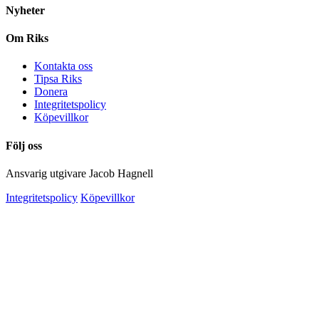
Nyheter
Om Riks
Kontakta oss
Tipsa Riks
Donera
Integritetspolicy
Köpevillkor
Följ oss
Ansvarig utgivare Jacob Hagnell
Integritetspolicy
Köpevillkor