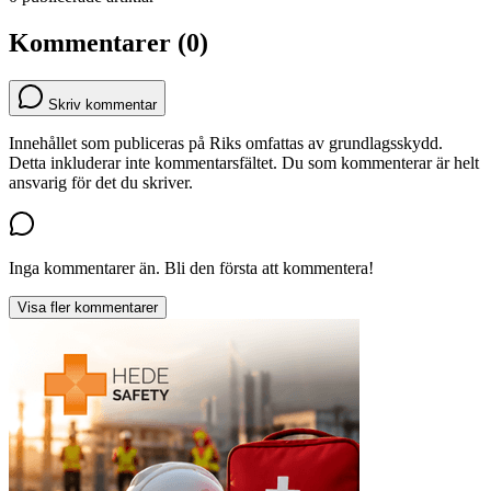
Kommentarer (0)
Skriv kommentar
Innehållet som publiceras på Riks omfattas av grundlagsskydd.
Detta inkluderar inte kommentarsfältet. Du som kommenterar är helt
ansvarig för det du skriver.
Inga kommentarer än. Bli den första att kommentera!
Visa fler kommentarer