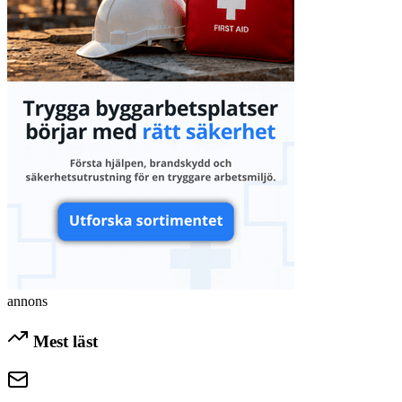
annons
Mest läst