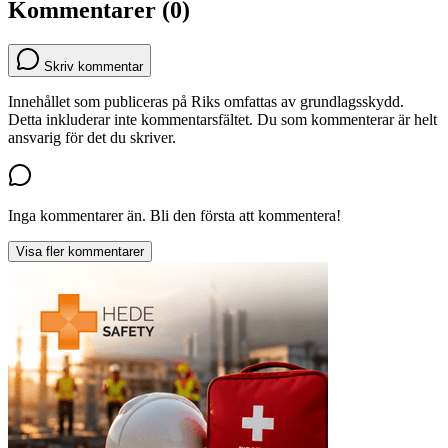
Kommentarer (0)
Skriv kommentar
Innehållet som publiceras på Riks omfattas av grundlagsskydd.
Detta inkluderar inte kommentarsfältet. Du som kommenterar är helt
ansvarig för det du skriver.
Inga kommentarer än. Bli den första att kommentera!
Visa fler kommentarer