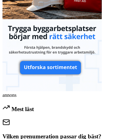
annons
Mest läst
Vilken prenumeration passar dig bäst?