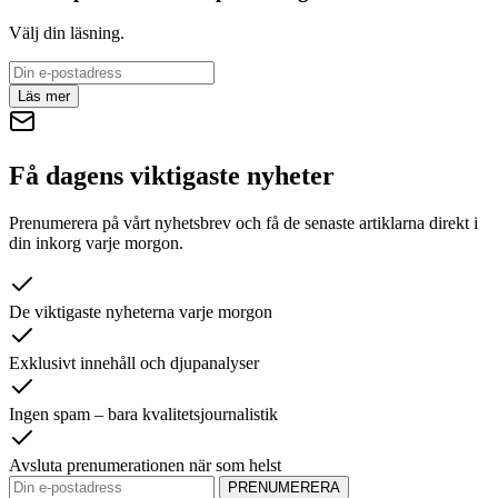
Välj din läsning.
Läs mer
Få dagens viktigaste nyheter
Prenumerera på vårt nyhetsbrev och få de senaste artiklarna direkt i
din inkorg varje morgon.
De viktigaste nyheterna varje morgon
Exklusivt innehåll och djupanalyser
Ingen spam – bara kvalitetsjournalistik
Avsluta prenumerationen när som helst
PRENUMERERA