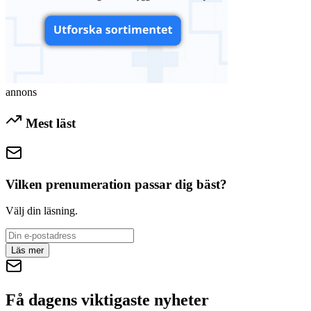
annons
Mest läst
Vilken prenumeration passar dig bäst?
Välj din läsning.
Läs mer
Få dagens viktigaste nyheter