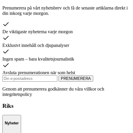
Prenumerera på vårt nyhetsbrev och få de senaste artiklarna direkt i
din inkorg varje morgon.
De viktigaste nyheterna varje morgon
Exklusivt innehåll och djupanalyser
Ingen spam – bara kvalitetsjournalistik
Avsluta prenumerationen när som helst
PRENUMERERA
Genom att prenumerera godkänner du våra villkor och
integritetspolicy
Riks
Nyheter