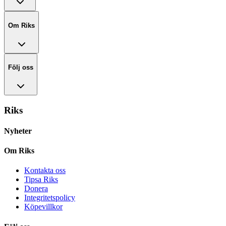
Om Riks
Följ oss
Riks
Nyheter
Om Riks
Kontakta oss
Tipsa Riks
Donera
Integritetspolicy
Köpevillkor