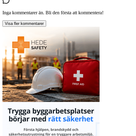
Inga kommentarer än. Bli den första att kommentera!
Visa fler kommentarer