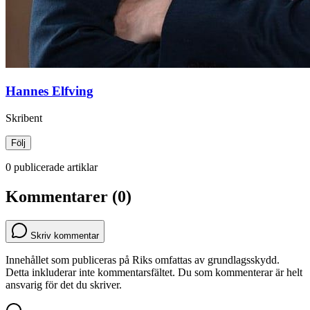
Hannes Elfving
Skribent
Följ
0 publicerade artiklar
Kommentarer (0)
Skriv kommentar
Innehållet som publiceras på Riks omfattas av grundlagsskydd.
Detta inkluderar inte kommentarsfältet. Du som kommenterar är helt
ansvarig för det du skriver.