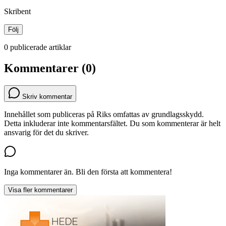
Skribent
Följ
0 publicerade artiklar
Kommentarer (0)
Skriv kommentar
Innehållet som publiceras på Riks omfattas av grundlagsskydd.
Detta inkluderar inte kommentarsfältet. Du som kommenterar är helt
ansvarig för det du skriver.
Inga kommentarer än. Bli den första att kommentera!
Visa fler kommentarer