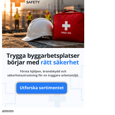
annons