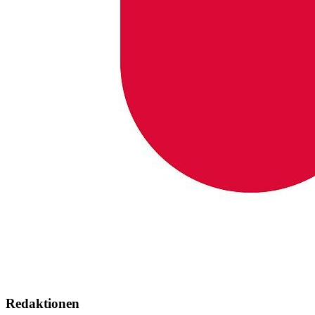
Redaktionen