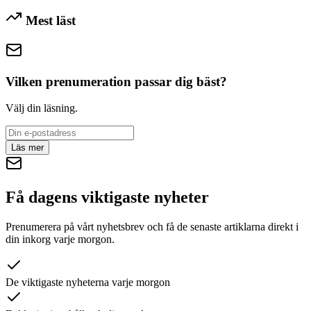
Mest läst
Vilken prenumeration passar dig bäst?
Välj din läsning.
Läs mer
Få dagens viktigaste nyheter
Prenumerera på vårt nyhetsbrev och få de senaste artiklarna direkt i
din inkorg varje morgon.
De viktigaste nyheterna varje morgon