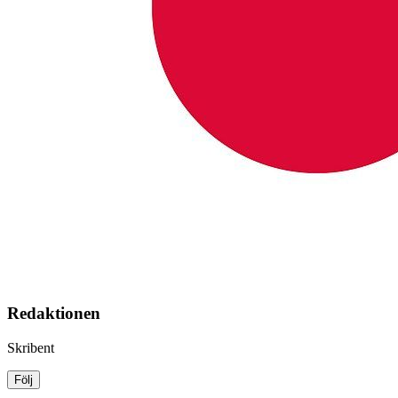
Redaktionen
Skribent
Följ