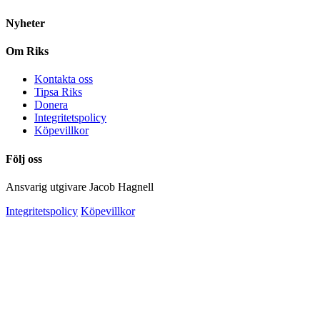
Nyheter
Om Riks
Kontakta oss
Tipsa Riks
Donera
Integritetspolicy
Köpevillkor
Följ oss
Ansvarig utgivare Jacob Hagnell
Integritetspolicy
Köpevillkor