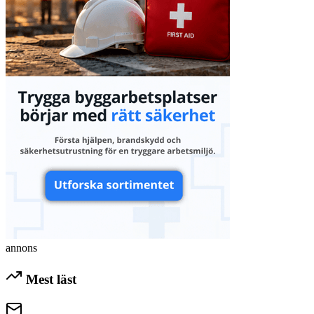
annons
Mest läst