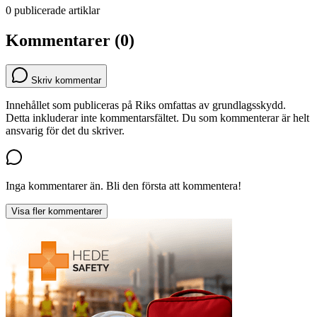
0 publicerade artiklar
Kommentarer (0)
Skriv kommentar
Innehållet som publiceras på Riks omfattas av grundlagsskydd.
Detta inkluderar inte kommentarsfältet. Du som kommenterar är helt
ansvarig för det du skriver.
Inga kommentarer än. Bli den första att kommentera!
Visa fler kommentarer