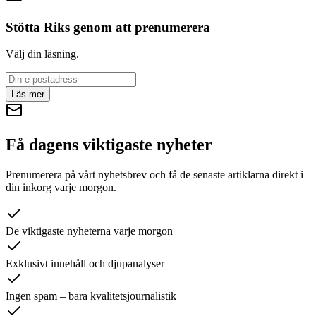
Stötta Riks genom att prenumerera
Välj din läsning.
Läs mer
Få dagens viktigaste nyheter
Prenumerera på vårt nyhetsbrev och få de senaste artiklarna direkt i
din inkorg varje morgon.
De viktigaste nyheterna varje morgon
Exklusivt innehåll och djupanalyser
Ingen spam – bara kvalitetsjournalistik