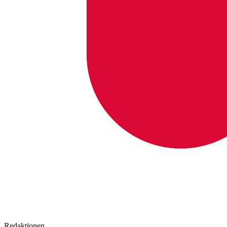
Redaktionen