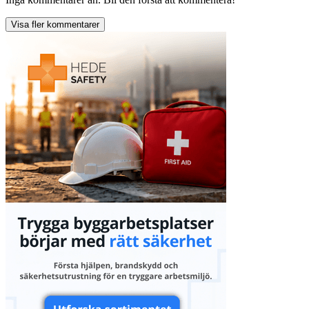
Visa fler kommentarer