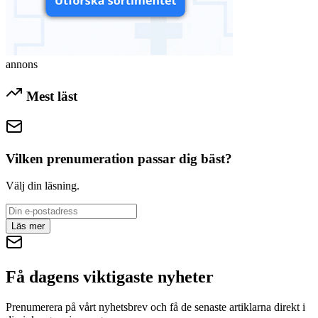
annons
Mest läst
Vilken prenumeration passar dig bäst?
Välj din läsning.
Läs mer
Få dagens viktigaste nyheter
Prenumerera på vårt nyhetsbrev och få de senaste artiklarna direkt i