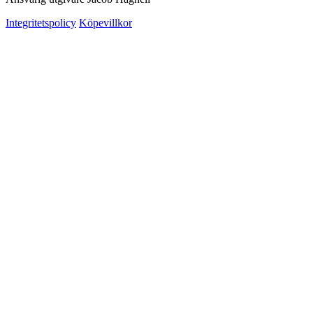
Integritetspolicy
Köpevillkor