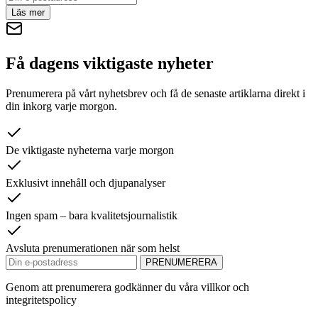
Läs mer
Få dagens viktigaste nyheter
Prenumerera på vårt nyhetsbrev och få de senaste artiklarna direkt i
din inkorg varje morgon.
De viktigaste nyheterna varje morgon
Exklusivt innehåll och djupanalyser
Ingen spam – bara kvalitetsjournalistik
Avsluta prenumerationen när som helst
PRENUMERERA
Genom att prenumerera godkänner du våra villkor och
integritetspolicy