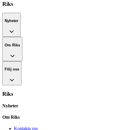
Riks
Nyheter
Om Riks
Följ oss
Riks
Nyheter
Om Riks
Kontakta oss