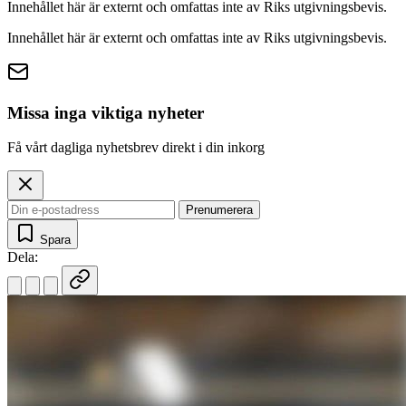
Innehållet här är externt och omfattas inte av Riks utgivningsbevis.
Innehållet här är externt och omfattas inte av Riks utgivningsbevis.
Missa inga viktiga nyheter
Få vårt dagliga nyhetsbrev direkt i din inkorg
Prenumerera
Spara
Dela: