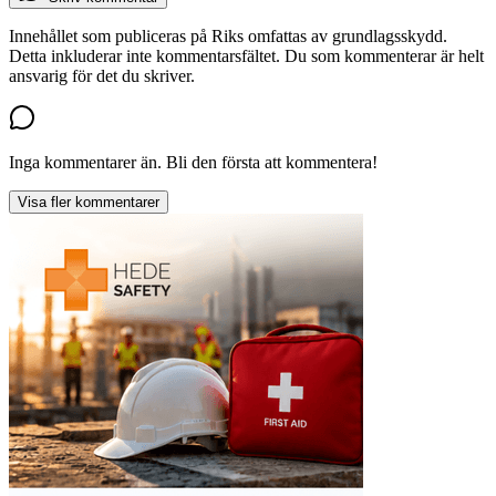
Innehållet som publiceras på Riks omfattas av grundlagsskydd.
Detta inkluderar inte kommentarsfältet. Du som kommenterar är helt
ansvarig för det du skriver.
Inga kommentarer än. Bli den första att kommentera!
Visa fler kommentarer