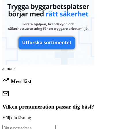
annons
Mest läst
Vilken prenumeration passar dig bäst?
Välj din läsning.