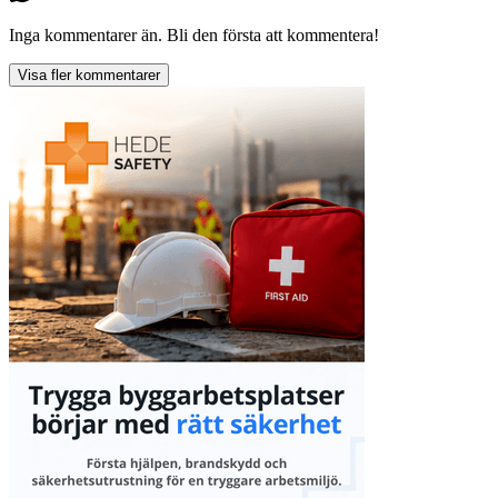
Inga kommentarer än. Bli den första att kommentera!
Visa fler kommentarer