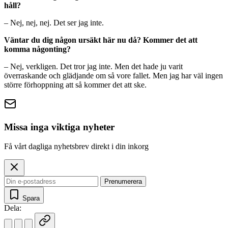
håll?
– Nej, nej, nej. Det ser jag inte.
Väntar du dig någon ursäkt här nu då? Kommer det att
komma någonting?
– Nej, verkligen. Det tror jag inte. Men det hade ju varit
överraskande och glädjande om så vore fallet. Men jag har väl ingen
större förhoppning att så kommer det att ske.
Missa inga viktiga nyheter
Få vårt dagliga nyhetsbrev direkt i din inkorg
Prenumerera
Spara
Dela: