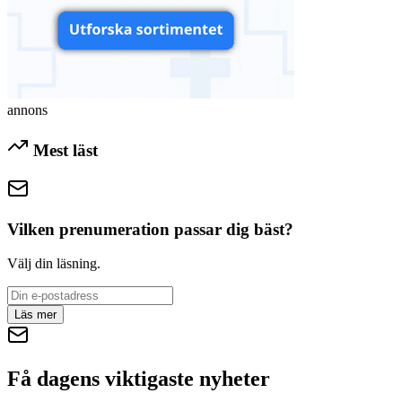
annons
Mest läst
Vilken prenumeration passar dig bäst?
Välj din läsning.
Läs mer
Få dagens viktigaste nyheter