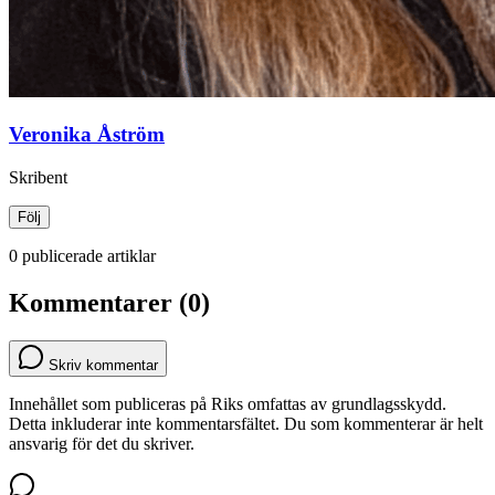
Veronika Åström
Skribent
Följ
0 publicerade artiklar
Kommentarer (0)
Skriv kommentar
Innehållet som publiceras på Riks omfattas av grundlagsskydd.
Detta inkluderar inte kommentarsfältet. Du som kommenterar är helt
ansvarig för det du skriver.