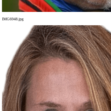
IMG6948.jpg