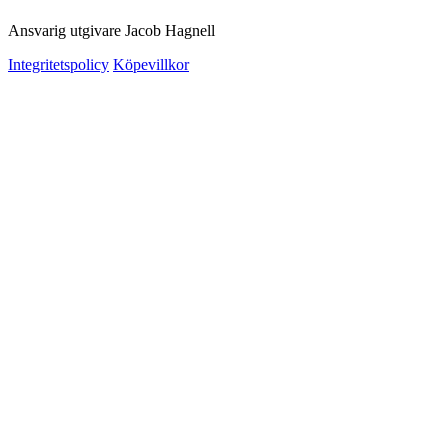
Ansvarig utgivare Jacob Hagnell
Integritetspolicy
Köpevillkor