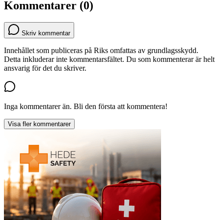
Kommentarer (0)
Skriv kommentar
Innehållet som publiceras på Riks omfattas av grundlagsskydd.
Detta inkluderar inte kommentarsfältet. Du som kommenterar är helt
ansvarig för det du skriver.
Inga kommentarer än. Bli den första att kommentera!
Visa fler kommentarer