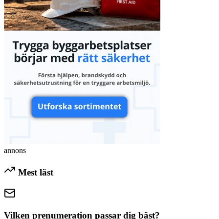
annons
Mest läst
Vilken prenumeration passar dig bäst?