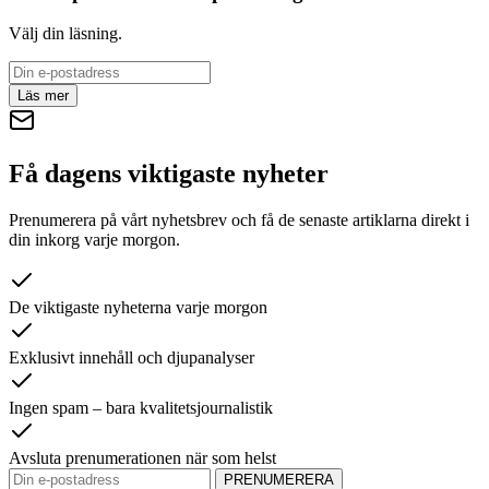
Välj din läsning.
Läs mer
Få dagens viktigaste nyheter
Prenumerera på vårt nyhetsbrev och få de senaste artiklarna direkt i
din inkorg varje morgon.
De viktigaste nyheterna varje morgon
Exklusivt innehåll och djupanalyser
Ingen spam – bara kvalitetsjournalistik
Avsluta prenumerationen när som helst
PRENUMERERA