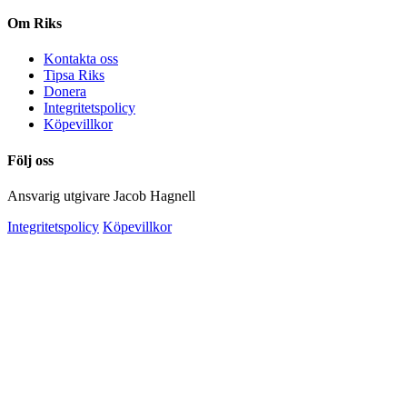
Om Riks
Kontakta oss
Tipsa Riks
Donera
Integritetspolicy
Köpevillkor
Följ oss
Ansvarig utgivare Jacob Hagnell
Integritetspolicy
Köpevillkor