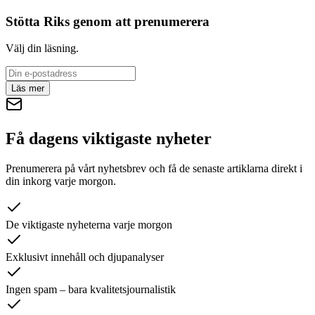
Stötta Riks genom att prenumerera
Välj din läsning.
Läs mer
Få dagens viktigaste nyheter
Prenumerera på vårt nyhetsbrev och få de senaste artiklarna direkt i
din inkorg varje morgon.
De viktigaste nyheterna varje morgon
Exklusivt innehåll och djupanalyser
Ingen spam – bara kvalitetsjournalistik