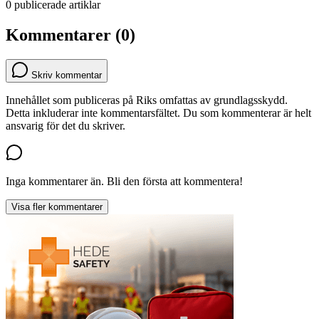
0 publicerade artiklar
Kommentarer (0)
Skriv kommentar
Innehållet som publiceras på Riks omfattas av grundlagsskydd.
Detta inkluderar inte kommentarsfältet. Du som kommenterar är helt
ansvarig för det du skriver.
Inga kommentarer än. Bli den första att kommentera!
Visa fler kommentarer