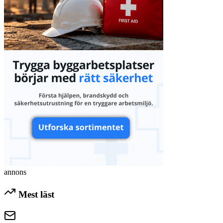
annons
Mest läst