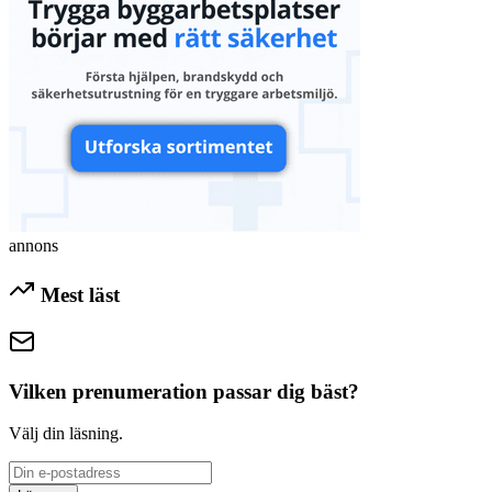
annons
Mest läst
Vilken prenumeration passar dig bäst?
Välj din läsning.