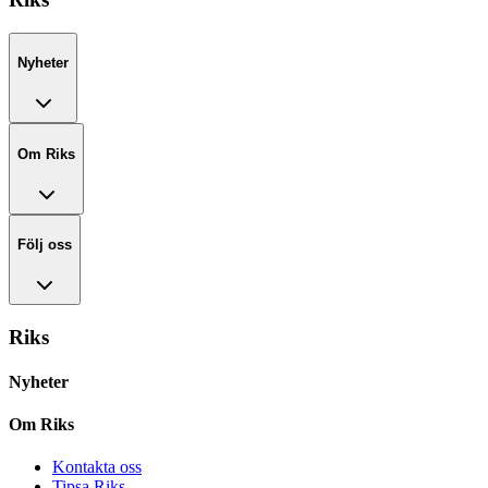
Nyheter
Om Riks
Följ oss
Riks
Nyheter
Om Riks
Kontakta oss
Tipsa Riks