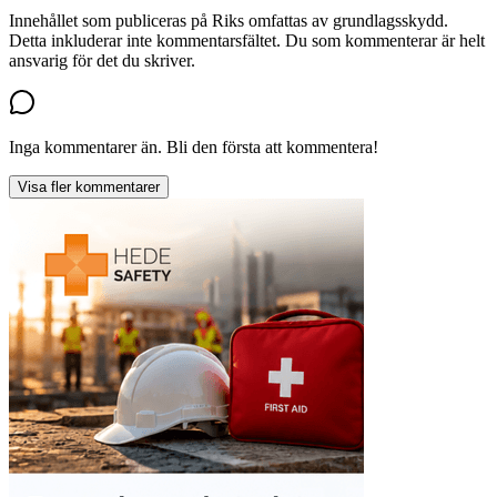
Innehållet som publiceras på Riks omfattas av grundlagsskydd.
Detta inkluderar inte kommentarsfältet. Du som kommenterar är helt
ansvarig för det du skriver.
Inga kommentarer än. Bli den första att kommentera!
Visa fler kommentarer