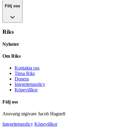
Följ oss
Riks
Nyheter
Om Riks
Kontakta oss
Tipsa Riks
Donera
Integritetspolicy
Köpevillkor
Följ oss
Ansvarig utgivare Jacob Hagnell
Integritetspolicy
Köpevillkor