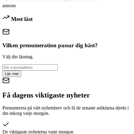
annons
Mest läst
Vilken prenumeration passar dig bäst?
Välj din läsning.
Läs mer
Få dagens viktigaste nyheter
Prenumerera på vårt nyhetsbrev och få de senaste artiklarna direkt i
din inkorg varje morgon.
De viktigaste nyheterna varje morgon