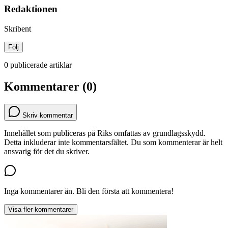
Redaktionen
Skribent
Följ
0 publicerade artiklar
Kommentarer (0)
Skriv kommentar
Innehållet som publiceras på Riks omfattas av grundlagsskydd.
Detta inkluderar inte kommentarsfältet. Du som kommenterar är helt
ansvarig för det du skriver.
Inga kommentarer än. Bli den första att kommentera!
Visa fler kommentarer