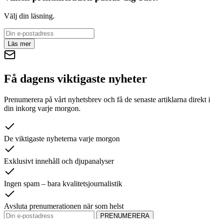
Välj din läsning.
Läs mer
Få dagens viktigaste nyheter
Prenumerera på vårt nyhetsbrev och få de senaste artiklarna direkt i
din inkorg varje morgon.
De viktigaste nyheterna varje morgon
Exklusivt innehåll och djupanalyser
Ingen spam – bara kvalitetsjournalistik
Avsluta prenumerationen när som helst
PRENUMERERA