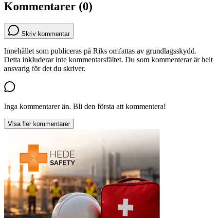
Kommentarer (0)
Skriv kommentar
Innehållet som publiceras på Riks omfattas av grundlagsskydd.
Detta inkluderar inte kommentarsfältet. Du som kommenterar är helt
ansvarig för det du skriver.
Inga kommentarer än. Bli den första att kommentera!
Visa fler kommentarer