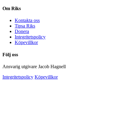
Om Riks
Kontakta oss
Tipsa Riks
Donera
Integritetspolicy
Köpevillkor
Följ oss
Ansvarig utgivare Jacob Hagnell
Integritetspolicy
Köpevillkor