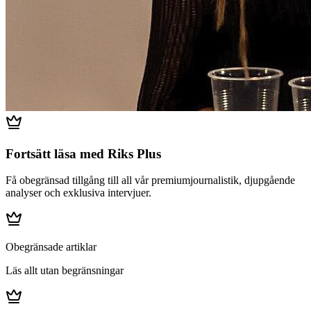
Fortsätt läsa med Riks Plus
Få obegränsad tillgång till all vår premiumjournalistik, djupgående
analyser och exklusiva intervjuer.
Obegränsade artiklar
Läs allt utan begränsningar