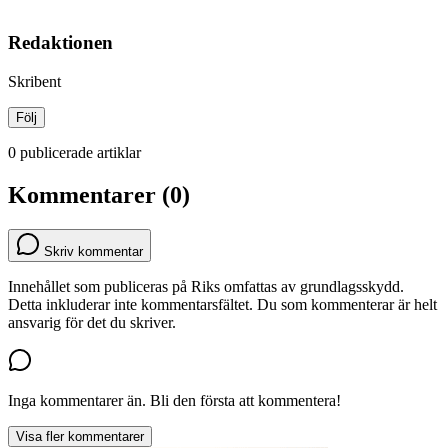
Redaktionen
Skribent
Följ
0 publicerade artiklar
Kommentarer (0)
Skriv kommentar
Innehållet som publiceras på Riks omfattas av grundlagsskydd.
Detta inkluderar inte kommentarsfältet. Du som kommenterar är helt
ansvarig för det du skriver.
Inga kommentarer än. Bli den första att kommentera!
Visa fler kommentarer