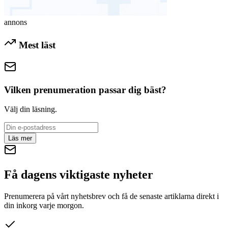
annons
Mest läst
Vilken prenumeration passar dig bäst?
Välj din läsning.
Läs mer
Få dagens viktigaste nyheter
Prenumerera på vårt nyhetsbrev och få de senaste artiklarna direkt i
din inkorg varje morgon.