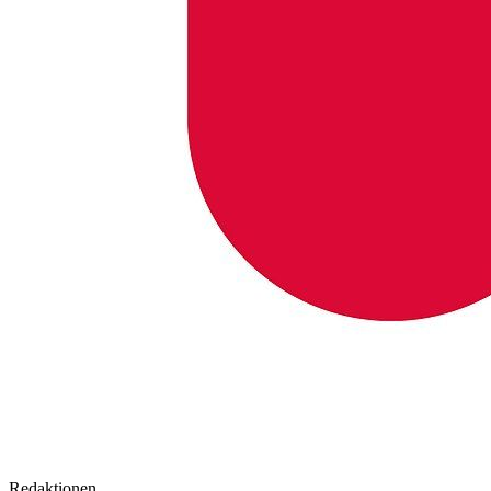
Redaktionen