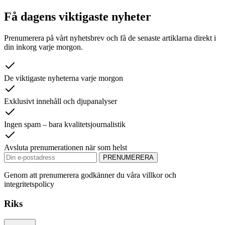
Få dagens viktigaste nyheter
Prenumerera på vårt nyhetsbrev och få de senaste artiklarna direkt i
din inkorg varje morgon.
De viktigaste nyheterna varje morgon
Exklusivt innehåll och djupanalyser
Ingen spam – bara kvalitetsjournalistik
Avsluta prenumerationen när som helst
PRENUMERERA
Genom att prenumerera godkänner du våra villkor och
integritetspolicy
Riks