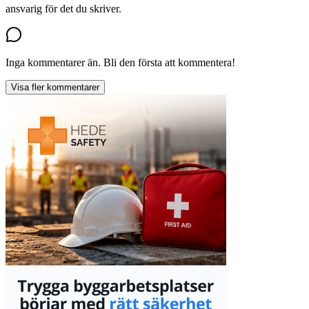
ansvarig för det du skriver.
Inga kommentarer än. Bli den första att kommentera!
Visa fler kommentarer