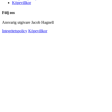
Köpevillkor
Följ oss
Ansvarig utgivare Jacob Hagnell
Integritetspolicy
Köpevillkor