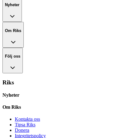
Nyheter
Om Riks
Följ oss
Riks
Nyheter
Om Riks
Kontakta oss
Tipsa Riks
Donera
Integritetspolicy