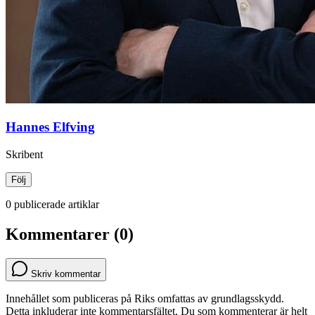
Hannes Elfving
Skribent
Följ
0 publicerade artiklar
Kommentarer (0)
Skriv kommentar
Innehållet som publiceras på Riks omfattas av grundlagsskydd.
Detta inkluderar inte kommentarsfältet. Du som kommenterar är helt