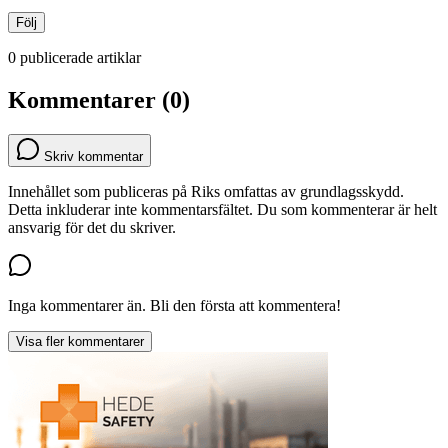
Följ
0 publicerade artiklar
Kommentarer (0)
Skriv kommentar
Innehållet som publiceras på Riks omfattas av grundlagsskydd.
Detta inkluderar inte kommentarsfältet. Du som kommenterar är helt
ansvarig för det du skriver.
Inga kommentarer än. Bli den första att kommentera!
Visa fler kommentarer