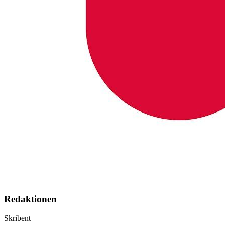
Redaktionen
Skribent