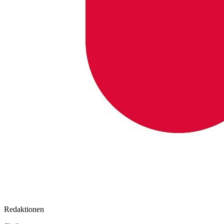
Redaktionen