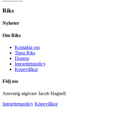
Riks
Nyheter
Om Riks
Kontakta oss
Tipsa Riks
Donera
Integritetspolicy
Köpevillkor
Följ oss
Ansvarig utgivare Jacob Hagnell
Integritetspolicy
Köpevillkor