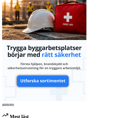
annons
Mest läst