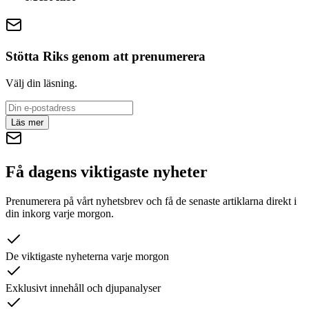
Stötta Riks genom att prenumerera
Välj din läsning.
Läs mer
Få dagens viktigaste nyheter
Prenumerera på vårt nyhetsbrev och få de senaste artiklarna direkt i
din inkorg varje morgon.
De viktigaste nyheterna varje morgon
Exklusivt innehåll och djupanalyser