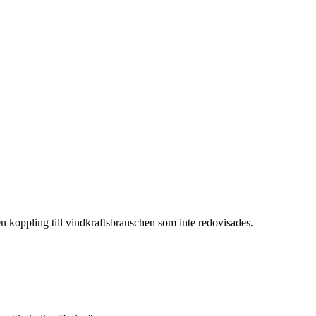
en koppling till vindkraftsbranschen som inte redovisades.