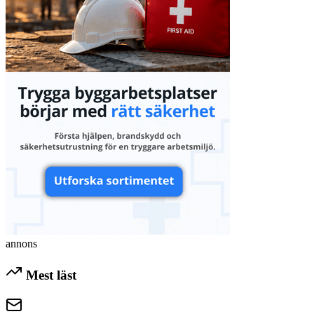
annons
Mest läst