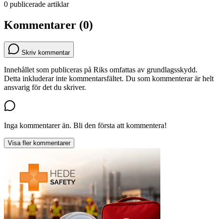
0 publicerade artiklar
Kommentarer (0)
Skriv kommentar
Innehållet som publiceras på Riks omfattas av grundlagsskydd.
Detta inkluderar inte kommentarsfältet. Du som kommenterar är helt
ansvarig för det du skriver.
Inga kommentarer än. Bli den första att kommentera!
Visa fler kommentarer