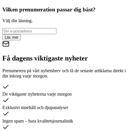
Vilken prenumeration passar dig bäst?
Välj din läsning.
Läs mer
Få dagens viktigaste nyheter
Prenumerera på vårt nyhetsbrev och få de senaste artiklarna direkt i
din inkorg varje morgon.
De viktigaste nyheterna varje morgon
Exklusivt innehåll och djupanalyser
Ingen spam – bara kvalitetsjournalistik