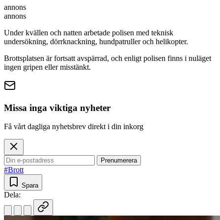
annons
annons
Under kvällen och natten arbetade polisen med teknisk
undersökning, dörrknackning, hundpatruller och helikopter.
Brottsplatsen är fortsatt avspärrad, och enligt polisen finns i nuläget
ingen gripen eller misstänkt.
Missa inga viktiga nyheter
Få vårt dagliga nyhetsbrev direkt i din inkorg
Prenumerera
#Brott
Spara
Dela: