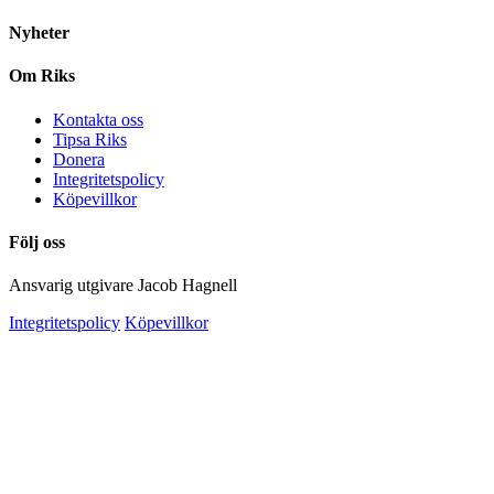
Nyheter
Om Riks
Kontakta oss
Tipsa Riks
Donera
Integritetspolicy
Köpevillkor
Följ oss
Ansvarig utgivare Jacob Hagnell
Integritetspolicy
Köpevillkor