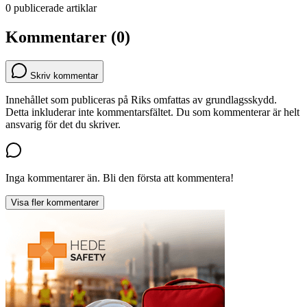
0 publicerade artiklar
Kommentarer (0)
Skriv kommentar
Innehållet som publiceras på Riks omfattas av grundlagsskydd.
Detta inkluderar inte kommentarsfältet. Du som kommenterar är helt
ansvarig för det du skriver.
Inga kommentarer än. Bli den första att kommentera!
Visa fler kommentarer