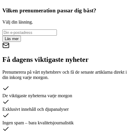
Vilken prenumeration passar dig bäst?
Välj din läsning.
Läs mer
Få dagens viktigaste nyheter
Prenumerera på vårt nyhetsbrev och få de senaste artiklarna direkt i
din inkorg varje morgon.
De viktigaste nyheterna varje morgon
Exklusivt innehåll och djupanalyser
Ingen spam – bara kvalitetsjournalistik