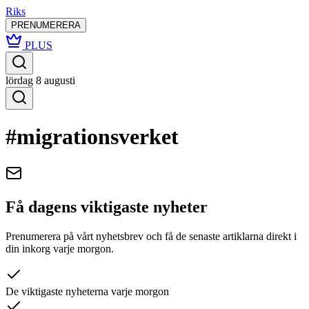
Riks
PRENUMERERA
PLUS
lördag 8 augusti
#migrationsverket
Få dagens viktigaste nyheter
Prenumerera på vårt nyhetsbrev och få de senaste artiklarna direkt i
din inkorg varje morgon.
De viktigaste nyheterna varje morgon