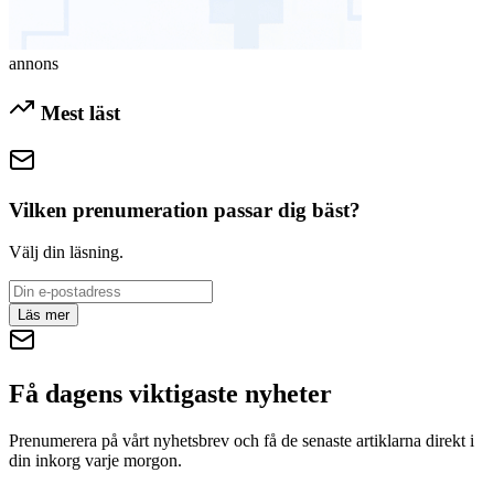
annons
Mest läst
Vilken prenumeration passar dig bäst?
Välj din läsning.
Läs mer
Få dagens viktigaste nyheter
Prenumerera på vårt nyhetsbrev och få de senaste artiklarna direkt i
din inkorg varje morgon.