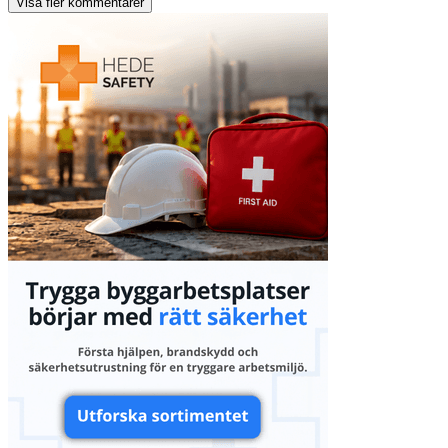
Visa fler kommentarer