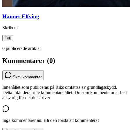
Hannes Elfving
Skribent
Följ
0 publicerade artiklar
Kommentarer (0)
Skriv kommentar
Innehållet som publiceras på Riks omfattas av grundlagsskydd.
Detta inkluderar inte kommentarsfältet. Du som kommenterar är helt
ansvarig för det du skriver.
Inga kommentarer än. Bli den första att kommentera!