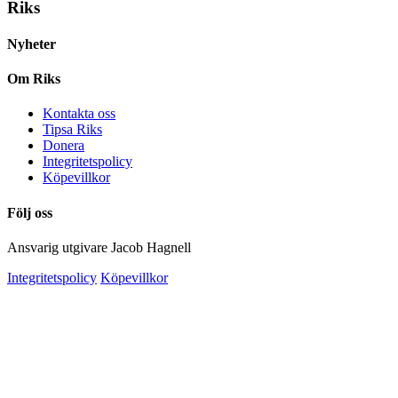
Riks
Nyheter
Om Riks
Kontakta oss
Tipsa Riks
Donera
Integritetspolicy
Köpevillkor
Följ oss
Ansvarig utgivare Jacob Hagnell
Integritetspolicy
Köpevillkor