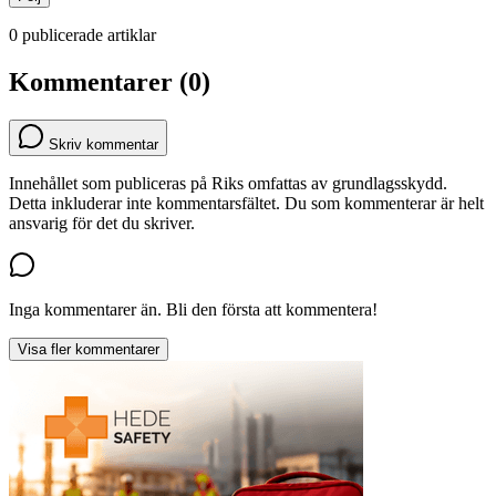
0 publicerade artiklar
Kommentarer (0)
Skriv kommentar
Innehållet som publiceras på Riks omfattas av grundlagsskydd.
Detta inkluderar inte kommentarsfältet. Du som kommenterar är helt
ansvarig för det du skriver.
Inga kommentarer än. Bli den första att kommentera!
Visa fler kommentarer