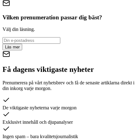
Vilken prenumeration passar dig bäst?
Välj din läsning.
Läs mer
Få dagens viktigaste nyheter
Prenumerera på vårt nyhetsbrev och få de senaste artiklarna direkt i
din inkorg varje morgon.
De viktigaste nyheterna varje morgon
Exklusivt innehåll och djupanalyser
Ingen spam – bara kvalitetsjournalistik