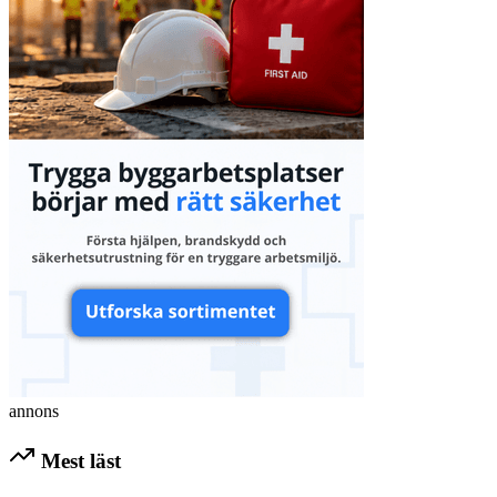
annons
Mest läst