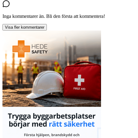
Inga kommentarer än. Bli den första att kommentera!
Visa fler kommentarer