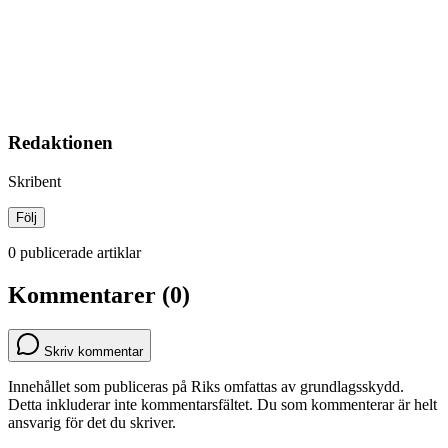
Redaktionen
Skribent
Följ
0 publicerade artiklar
Kommentarer (0)
Skriv kommentar
Innehållet som publiceras på Riks omfattas av grundlagsskydd.
Detta inkluderar inte kommentarsfältet. Du som kommenterar är helt
ansvarig för det du skriver.