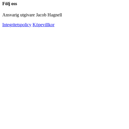
Följ oss
Ansvarig utgivare Jacob Hagnell
Integritetspolicy
Köpevillkor