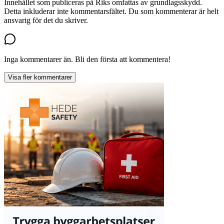
Innehållet som publiceras på Riks omfattas av grundlagsskydd.
Detta inkluderar inte kommentarsfältet. Du som kommenterar är helt
ansvarig för det du skriver.
Inga kommentarer än. Bli den första att kommentera!
Visa fler kommentarer