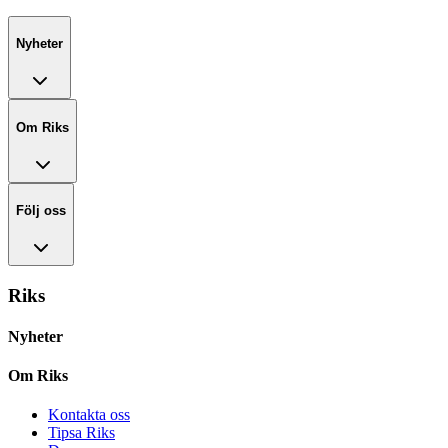
Nyheter
Om Riks
Följ oss
Riks
Nyheter
Om Riks
Kontakta oss
Tipsa Riks