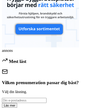
annons
Mest läst
Vilken prenumeration passar dig bäst?
Välj din läsning.
Läs mer