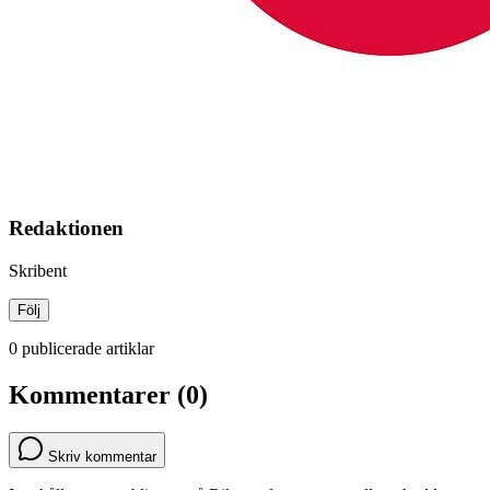
Redaktionen
Skribent
Följ
0 publicerade artiklar
Kommentarer (0)
Skriv kommentar