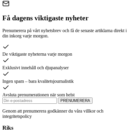
Få dagens viktigaste nyheter
Prenumerera på vårt nyhetsbrev och få de senaste artiklarna direkt i
din inkorg varje morgon.
De viktigaste nyheterna varje morgon
Exklusivt innehåll och djupanalyser
Ingen spam – bara kvalitetsjournalistik
Avsluta prenumerationen när som helst
PRENUMERERA
Genom att prenumerera godkänner du våra villkor och
integritetspolicy
Riks