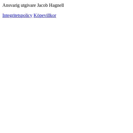
Ansvarig utgivare Jacob Hagnell
Integritetspolicy
Köpevillkor