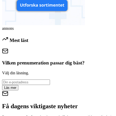
annons
Mest läst
Vilken prenumeration passar dig bäst?
Välj din läsning.
Läs mer
Få dagens viktigaste nyheter