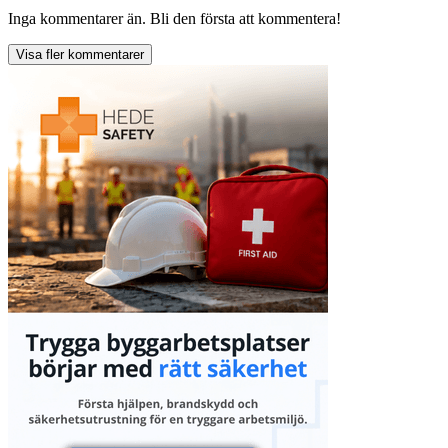
Inga kommentarer än. Bli den första att kommentera!
Visa fler kommentarer