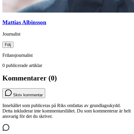
Mattias Albinsson
Journalist
Följ
Frilansjournalist
0 publicerade artiklar
Kommentarer (0)
Skriv kommentar
Innehållet som publiceras på Riks omfattas av grundlagsskydd.
Detta inkluderar inte kommentarsfältet. Du som kommenterar är helt
ansvarig för det du skriver.