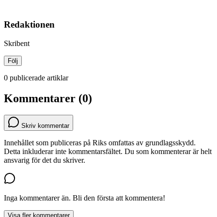
Redaktionen
Skribent
Följ
0 publicerade artiklar
Kommentarer (0)
Skriv kommentar
Innehållet som publiceras på Riks omfattas av grundlagsskydd.
Detta inkluderar inte kommentarsfältet. Du som kommenterar är helt
ansvarig för det du skriver.
Inga kommentarer än. Bli den första att kommentera!
Visa fler kommentarer