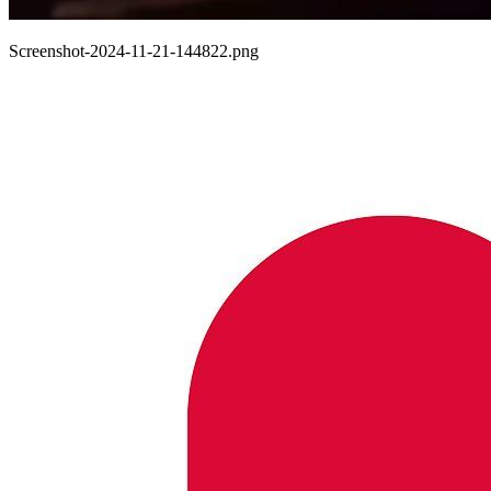
Screenshot-2024-11-21-144822.png