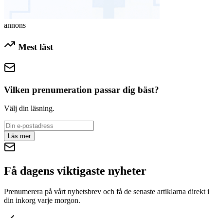
annons
Mest läst
Vilken prenumeration passar dig bäst?
Välj din läsning.
Läs mer
Få dagens viktigaste nyheter
Prenumerera på vårt nyhetsbrev och få de senaste artiklarna direkt i
din inkorg varje morgon.