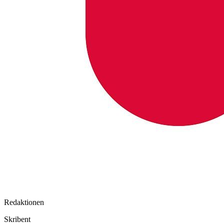
Redaktionen
Skribent