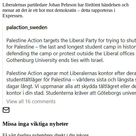
Liberalernas partiledare Johan Pehrson har fördömt händelsen och
menar att det är ett hot mot demokratin – detta rapporteras i
Expressen.
Missa inga viktiga nyheter
Få vårt dagliga nyhetsbrev direkt i din inkorg