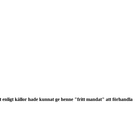
t enligt källor hade kunnat ge henne "fritt mandat" att förhandla