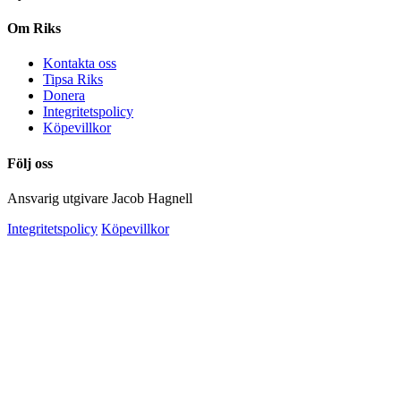
Om Riks
Kontakta oss
Tipsa Riks
Donera
Integritetspolicy
Köpevillkor
Följ oss
Ansvarig utgivare Jacob Hagnell
Integritetspolicy
Köpevillkor