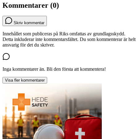
Kommentarer (0)
Skriv kommentar
Innehållet som publiceras på Riks omfattas av grundlagsskydd.
Detta inkluderar inte kommentarsfältet. Du som kommenterar är helt
ansvarig för det du skriver.
Inga kommentarer än. Bli den första att kommentera!
Visa fler kommentarer