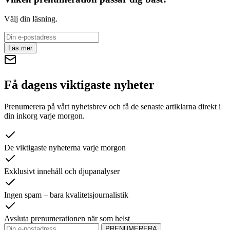
Välj din läsning.
Läs mer
Få dagens viktigaste nyheter
Prenumerera på vårt nyhetsbrev och få de senaste artiklarna direkt i
din inkorg varje morgon.
De viktigaste nyheterna varje morgon
Exklusivt innehåll och djupanalyser
Ingen spam – bara kvalitetsjournalistik
Avsluta prenumerationen när som helst
PRENUMERERA