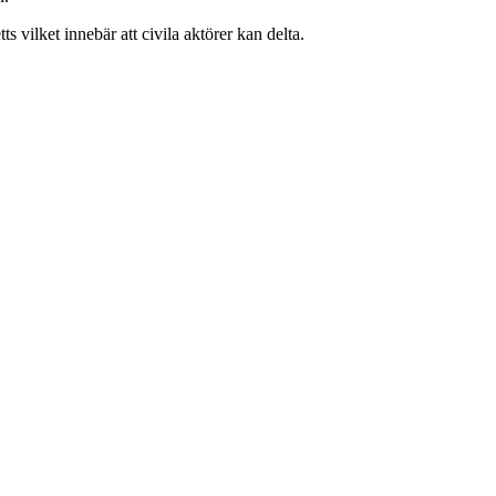
s vilket innebär att civila aktörer kan delta.