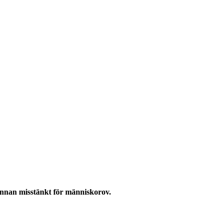
annan misstänkt för människorov.