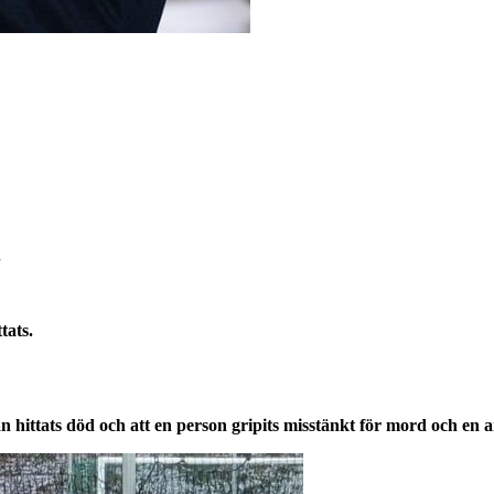
.
tats.
hittats död och att en person gripits misstänkt för mord och en 