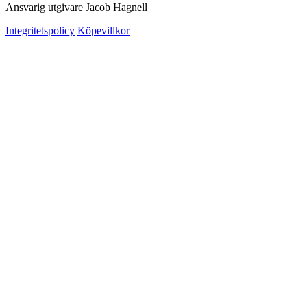
Ansvarig utgivare Jacob Hagnell
Integritetspolicy
Köpevillkor