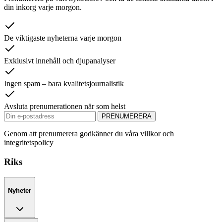
din inkorg varje morgon.
De viktigaste nyheterna varje morgon
Exklusivt innehåll och djupanalyser
Ingen spam – bara kvalitetsjournalistik
Avsluta prenumerationen när som helst
PRENUMERERA
Genom att prenumerera godkänner du våra villkor och
integritetspolicy
Riks
Nyheter