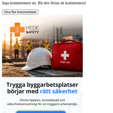
Inga kommentarer än. Bli den första att kommentera!
Visa fler kommentarer