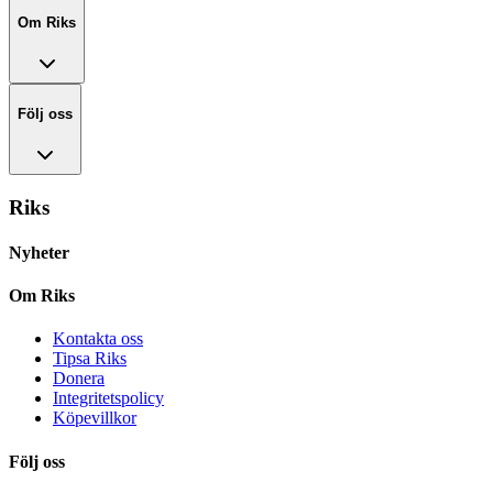
Om Riks
Följ oss
Riks
Nyheter
Om Riks
Kontakta oss
Tipsa Riks
Donera
Integritetspolicy
Köpevillkor
Följ oss