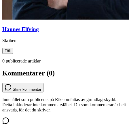
Hannes Elfving
Skribent
Följ
0 publicerade artiklar
Kommentarer (0)
Skriv kommentar
Innehållet som publiceras på Riks omfattas av grundlagsskydd.
Detta inkluderar inte kommentarsfältet. Du som kommenterar är helt
ansvarig för det du skriver.