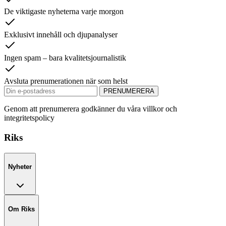
De viktigaste nyheterna varje morgon
Exklusivt innehåll och djupanalyser
Ingen spam – bara kvalitetsjournalistik
Avsluta prenumerationen när som helst
PRENUMERERA
Genom att prenumerera godkänner du våra villkor och
integritetspolicy
Riks
Nyheter
Om Riks