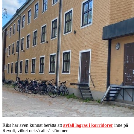
Riks har även kunnat berätta att
avfall lagras i korridorer
inne på
Revolt, vilket också alltså stämmer.