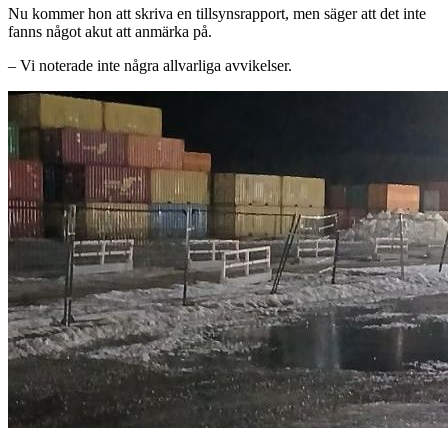
Nu kommer hon att skriva en tillsynsrapport, men säger att det inte
fanns något akut att anmärka på.
– Vi noterade inte några allvarliga avvikelser.