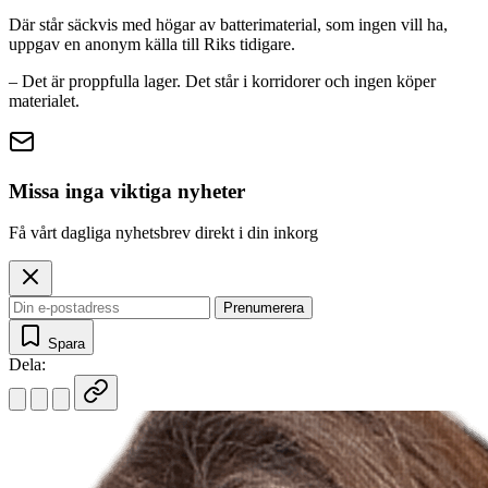
Där står säckvis med högar av batterimaterial, som ingen vill ha,
uppgav en anonym källa till Riks tidigare.
– Det är proppfulla lager. Det står i korridorer och ingen köper
materialet.
Missa inga viktiga nyheter
Få vårt dagliga nyhetsbrev direkt i din inkorg
Prenumerera
Spara
Dela: