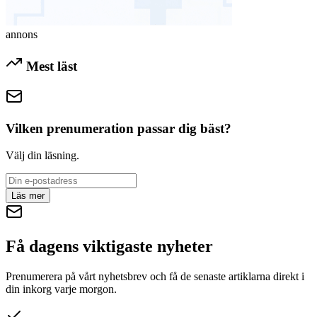
annons
Mest läst
Vilken prenumeration passar dig bäst?
Välj din läsning.
Läs mer
Få dagens viktigaste nyheter
Prenumerera på vårt nyhetsbrev och få de senaste artiklarna direkt i
din inkorg varje morgon.