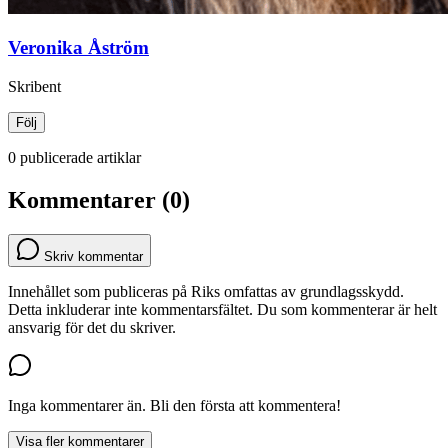
Veronika Åström
Skribent
Följ
0 publicerade artiklar
Kommentarer (0)
Skriv kommentar
Innehållet som publiceras på Riks omfattas av grundlagsskydd.
Detta inkluderar inte kommentarsfältet. Du som kommenterar är helt
ansvarig för det du skriver.
Inga kommentarer än. Bli den första att kommentera!
Visa fler kommentarer